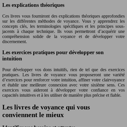
Les explications théoriques
Ces livres vous fourniront des explications théoriques approfondies
sur les différentes méthodes de voyance. Vous y apprendrez les
concepts clés, les terminologies spécifiques et les principes sous-
jacents à chaque technique. Ils vous permettront d’acquérir une
compréhension solide de la voyance et de développer votre
discernement.
Les exercices pratiques pour développer son
intuition
Pour développer vos dons intuitifs, rien de tel que des exercices
pratiques. Les livres de voyance vous proposeront une variété
d’exercices pour renforcer votre intuition, affiner votre clairvoyance
et établir une meilleure connexion avec votre sixième sens. Ces
exercices vous aideront à développer votre confiance en vos
capacités intuitives et à les utiliser de manière plus précise et fiable.
Les livres de voyance qui vous
conviennent le mieux