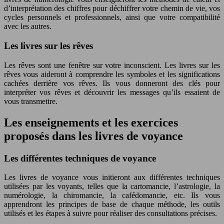
d’interprétation des chiffres pour déchiffrer votre chemin de vie, vos
cycles personnels et professionnels, ainsi que votre compatibilité
avec les autres.
Les livres sur les rêves
Les rêves sont une fenêtre sur votre inconscient. Les livres sur les
rêves vous aideront à comprendre les symboles et les significations
cachées derrière vos rêves. Ils vous donneront des clés pour
interpréter vos rêves et découvrir les messages qu’ils essaient de
vous transmettre.
Les enseignements et les exercices
proposés dans les livres de voyance
Les différentes techniques de voyance
Les livres de voyance vous initieront aux différentes techniques
utilisées par les voyants, telles que la cartomancie, l’astrologie, la
numérologie, la chiromancie, la cafédomancie, etc. Ils vous
apprendront les principes de base de chaque méthode, les outils
utilisés et les étapes à suivre pour réaliser des consultations précises.