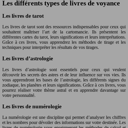
Les différents types de livres de voyance
Les livres de tarot
Les livres de tarot sont des ressources indispensables pour ceux qui
souhaitent maîtriser l’art de la cartomancie. Ils présentent les
différentes cartes du tarot, leurs significations et leurs interprétations.
Grâce à ces livres, vous apprendrez les méthodes de tirage et les
techniques pour interpréter les résultats de vos tirages.
Les livres d’astrologie
Les livres d’astrologie sont essentiels pour ceux qui veulent
découvrir les secrets des astres et de leur influence sur vos vies. Ils
vous apprendront les bases de l’astrologie, les différents signes du
zodiaque, les planètes et leurs significations. Grâce à ces livres, vous
pourrez réaliser votre thème astral et en apprendre davantage sur
votre personnalité.
Les livres de numérologie
La numérologie est une discipline qui permet d’analyser les chiffres
et les nombres pour dévoiler des informations sur votre destinée. Les
livres de numérologie vous enseigneront les méthodes de calcul et