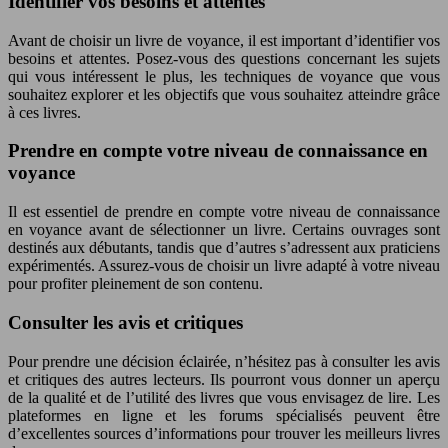
Identifier vos besoins et attentes
Avant de choisir un livre de voyance, il est important d’identifier vos
besoins et attentes. Posez-vous des questions concernant les sujets
qui vous intéressent le plus, les techniques de voyance que vous
souhaitez explorer et les objectifs que vous souhaitez atteindre grâce
à ces livres.
Prendre en compte votre niveau de connaissance en
voyance
Il est essentiel de prendre en compte votre niveau de connaissance
en voyance avant de sélectionner un livre. Certains ouvrages sont
destinés aux débutants, tandis que d’autres s’adressent aux praticiens
expérimentés. Assurez-vous de choisir un livre adapté à votre niveau
pour profiter pleinement de son contenu.
Consulter les avis et critiques
Pour prendre une décision éclairée, n’hésitez pas à consulter les avis
et critiques des autres lecteurs. Ils pourront vous donner un aperçu
de la qualité et de l’utilité des livres que vous envisagez de lire. Les
plateformes en ligne et les forums spécialisés peuvent être
d’excellentes sources d’informations pour trouver les meilleurs livres