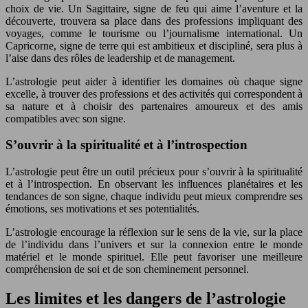
choix de vie. Un Sagittaire, signe de feu qui aime l’aventure et la
découverte, trouvera sa place dans des professions impliquant des
voyages, comme le tourisme ou l’journalisme international. Un
Capricorne, signe de terre qui est ambitieux et discipliné, sera plus à
l’aise dans des rôles de leadership et de management.
L’astrologie peut aider à identifier les domaines où chaque signe
excelle, à trouver des professions et des activités qui correspondent à
sa nature et à choisir des partenaires amoureux et des amis
compatibles avec son signe.
S’ouvrir à la spiritualité et à l’introspection
L’astrologie peut être un outil précieux pour s’ouvrir à la spiritualité
et à l’introspection. En observant les influences planétaires et les
tendances de son signe, chaque individu peut mieux comprendre ses
émotions, ses motivations et ses potentialités.
L’astrologie encourage la réflexion sur le sens de la vie, sur la place
de l’individu dans l’univers et sur la connexion entre le monde
matériel et le monde spirituel. Elle peut favoriser une meilleure
compréhension de soi et de son cheminement personnel.
Les limites et les dangers de l’astrologie