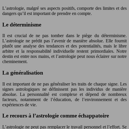
L’astrologie, malgré ses aspects positifs, comporte des limites et des
dangers qu’il est important de prendre en compte.
Le déterminisme
Il est crucial de ne pas tomber dans le piège du déterminisme.
L’astrologie ne prédit pas l’avenir de manière absolue. Elle fournit
plutôt une analyse des tendances et des potentialités, mais le libre
arbitre et la responsabilité individuelle restent primordiales. Notre
destin est entre nos mains, et l’astrologie peut nous éclairer sur notre
cheminement.
La généralisation
Il est important de ne pas généraliser les traits de chaque signe. Les
signes astrologiques ne définissent pas les individus de manière
absolue. La personnalité est complexe et dépend de nombreux
facteurs, notamment de l’éducation, de l’environnement et des
expériences de vie.
Le recours à l’astrologie comme échappatoire
L’astrologie ne peut pas remplacer le travail personnel et l’effort. Se