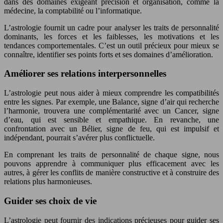
dans des domaines exigeant précision et organisation, comme la
médecine, la comptabilité ou l’informatique.
L’astrologie fournit un cadre pour analyser les traits de personnalité
dominants, les forces et les faiblesses, les motivations et les
tendances comportementales. C’est un outil précieux pour mieux se
connaître, identifier ses points forts et ses domaines d’amélioration.
Améliorer ses relations interpersonnelles
L’astrologie peut nous aider à mieux comprendre les compatibilités
entre les signes. Par exemple, une Balance, signe d’air qui recherche
l’harmonie, trouvera une complémentarité avec un Cancer, signe
d’eau, qui est sensible et empathique. En revanche, une
confrontation avec un Bélier, signe de feu, qui est impulsif et
indépendant, pourrait s’avérer plus conflictuelle.
En comprenant les traits de personnalité de chaque signe, nous
pouvons apprendre à communiquer plus efficacement avec les
autres, à gérer les conflits de manière constructive et à construire des
relations plus harmonieuses.
Guider ses choix de vie
L’astrologie peut fournir des indications précieuses pour guider ses