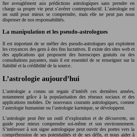
fier aveuglément aux prédictions astrologiques sans prendre en
charge sa propre vie peut s’avérer contreproductif. L’astrologie est
un outil pour mieux se comprendre, mais elle ne peut pas nous
dispenser de nos responsabilités.
La manipulation et les pseudo-astrologues
Il est important de se méfier des pseudo-astrologues qui exploitent
les croyances des gens à des fins lucratives. Il existe des sites web et
des applications qui proposent des horoscopes gratuits ou des
consultations payantes, mais il est essentiel de se renseigner sur la
fiabilité et la crédibilité de la source.
L’astrologie aujourd’hui
L’astrologie a connu un regain d’intérêt ces dernières années,
notamment grâce à la popularisation des réseaux sociaux et des
applications mobiles. De nouveaux courants astrologiques, comme
l’astrologie humaniste ou l’astrologie karmique, se développent.
L’astrologie peut être un outil d’exploration et de découverte, un
guide pour mieux comprendre soi-même et son environnement.
S’intéresser à son signe astrologique peut ouvrir des portes vers la
compréhension de ses potentialités et de ses défis, et nous aider à