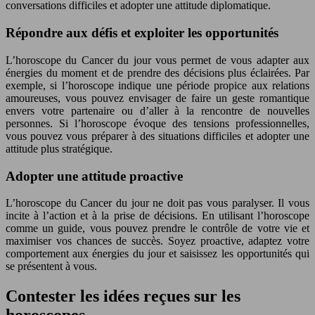
conversations difficiles et adopter une attitude diplomatique.
Répondre aux défis et exploiter les opportunités
L’horoscope du Cancer du jour vous permet de vous adapter aux
énergies du moment et de prendre des décisions plus éclairées. Par
exemple, si l’horoscope indique une période propice aux relations
amoureuses, vous pouvez envisager de faire un geste romantique
envers votre partenaire ou d’aller à la rencontre de nouvelles
personnes. Si l’horoscope évoque des tensions professionnelles,
vous pouvez vous préparer à des situations difficiles et adopter une
attitude plus stratégique.
Adopter une attitude proactive
L’horoscope du Cancer du jour ne doit pas vous paralyser. Il vous
incite à l’action et à la prise de décisions. En utilisant l’horoscope
comme un guide, vous pouvez prendre le contrôle de votre vie et
maximiser vos chances de succès. Soyez proactive, adaptez votre
comportement aux énergies du jour et saisissez les opportunités qui
se présentent à vous.
Contester les idées reçues sur les