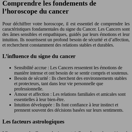
Comprendre les fondements de
l’horoscope du cancer
Pour déchiffrer votre horoscope, il est essentiel de comprendre les
caractéristiques fondamentales du signe du Cancer. Les Cancers sont
des âmes sensibles et empathiques, guidés par leurs émotions et leur
intuition. Ils nourrissent un profond besoin de sécurité et d’affection,
et recherchent constamment des relations stables et durables.
L’influence du signe du cancer
Sensibilité accrue : Les Cancers ressentent les émotions de
manière intense et ont besoin de se sentir compris et soutenus.
Besoin de sécurité : Ils cherchent des environnements stables
et protecteurs, tant dans leur vie personnelle que
professionnelle.
Amour et affection : Les relations familiales et amicales sont
essentielles à leur bien-être.
Intuition développée : Ils font confiance à leur instinct et
prennent souvent des décisions basées sur leurs sentiments.
Les facteurs astrologiques